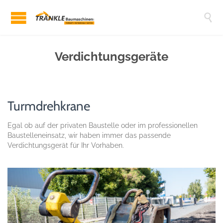

Verdichtungsgeräte
Turmdrehkrane
Egal ob auf der privaten Baustelle oder im professionellen
Baustelleneinsatz, wir haben immer das passende
Verdichtungsgerät für Ihr Vorhaben.