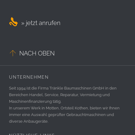

» jetzt anrufen

NACH OBEN
UNTERNEHMEN
Seit 1994 ist die Firma Tränkle Baumaschinen GmbH in den
Bereichen Handel, Service, Reparatur, Vermietung und
Maschinenfinanzierung tätig.
In unserem Werk in Motten, Ortsteil Kothen, bieten wir Ihnen
immer eine Auswahl geprüfter Gebrauchtmaschinen und
diverse Anbaugeräte.