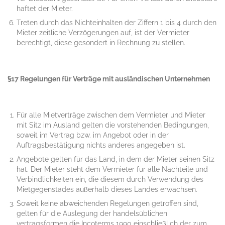
haftet der Mieter.
Treten durch das Nichteinhalten der Ziffern 1 bis 4 durch den
Mieter zeitliche Verzögerungen auf, ist der Vermieter
berechtigt, diese gesondert in Rechnung zu stellen.
§17 Regelungen für Verträge mit ausländischen Unternehmen
Für alle Mietverträge zwischen dem Vermieter und Mieter
mit Sitz im Ausland gelten die vorstehenden Bedingungen,
soweit im Vertrag bzw. im Angebot oder in der
Auftragsbestätigung nichts anderes angegeben ist.
Angebote gelten für das Land, in dem der Mieter seinen Sitz
hat. Der Mieter steht dem Vermieter für alle Nachteile und
Verbindlichkeiten ein, die diesem durch Verwendung des
Mietgegenstades außerhalb dieses Landes erwachsen.
Soweit keine abweichenden Regelungen getroffen sind,
gelten für die Auslegung der handelsüblichen
vertragsformen die Incoterms 1990 einschließlich der zum