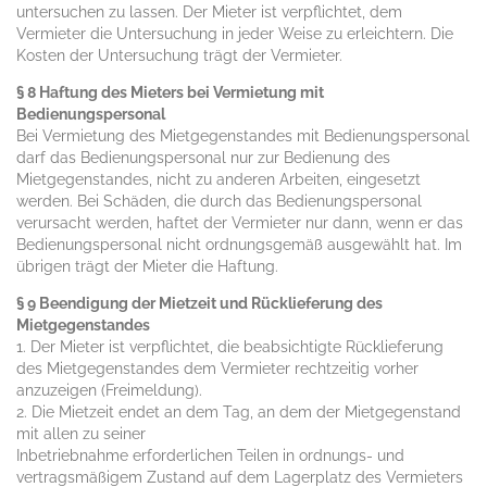
untersuchen zu lassen. Der Mieter ist verpflichtet, dem
Vermieter die Untersuchung in jeder Weise zu erleichtern. Die
Kosten der Untersuchung trägt der Vermieter.
§ 8 Haftung des Mieters bei Vermietung mit
Bedienungspersonal
Bei Vermietung des Mietgegenstandes mit Bedienungspersonal
darf das Bedienungspersonal nur zur Bedienung des
Mietgegenstandes, nicht zu anderen Arbeiten, eingesetzt
werden. Bei Schäden, die durch das Bedienungspersonal
verursacht werden, haftet der Vermieter nur dann, wenn er das
Bedienungspersonal nicht ordnungsgemäß ausgewählt hat. Im
übrigen trägt der Mieter die Haftung.
§ 9 Beendigung der Mietzeit und Rücklieferung des
Mietgegenstandes
1. Der Mieter ist verpflichtet, die beabsichtigte Rücklieferung
des Mietgegenstandes dem Vermieter rechtzeitig vorher
anzuzeigen (Freimeldung).
2. Die Mietzeit endet an dem Tag, an dem der Mietgegenstand
mit allen zu seiner
Inbetriebnahme erforderlichen Teilen in ordnungs- und
vertragsmäßigem Zustand auf dem Lagerplatz des Vermieters