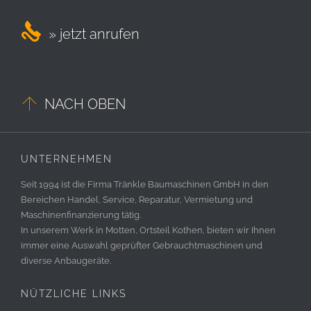

» jetzt anrufen

NACH OBEN
UNTERNEHMEN
Seit 1994 ist die Firma Tränkle Baumaschinen GmbH in den
Bereichen Handel, Service, Reparatur, Vermietung und
Maschinenfinanzierung tätig.
In unserem Werk in Motten, Ortsteil Kothen, bieten wir Ihnen
immer eine Auswahl geprüfter Gebrauchtmaschinen und
diverse Anbaugeräte.
NÜTZLICHE LINKS