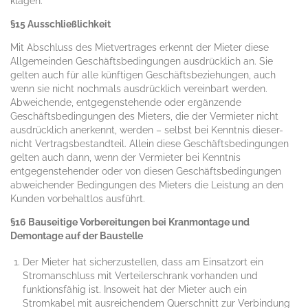
klagen.
§15 Ausschließlichkeit
Mit Abschluss des Mietvertrages erkennt der Mieter diese
Allgemeinden Geschäftsbedingungen ausdrücklich an. Sie
gelten auch für alle künftigen Geschäftsbeziehungen, auch
wenn sie nicht nochmals ausdrücklich vereinbart werden.
Abweichende, entgegenstehende oder ergänzende
Geschäftsbedingungen des Mieters, die der Vermieter nicht
ausdrücklich anerkennt, werden – selbst bei Kenntnis dieser-
nicht Vertragsbestandteil. Allein diese Geschäftsbedingungen
gelten auch dann, wenn der Vermieter bei Kenntnis
entgegenstehender oder von diesen Geschäftsbedingungen
abweichender Bedingungen des Mieters die Leistung an den
Kunden vorbehaltlos ausführt.
§16 Bauseitige Vorbereitungen bei Kranmontage und
Demontage auf der Baustelle
Der Mieter hat sicherzustellen, dass am Einsatzort ein
Stromanschluss mit Verteilerschrank vorhanden und
funktionsfähig ist. Insoweit hat der Mieter auch ein
Stromkabel mit ausreichendem Querschnitt zur Verbindung