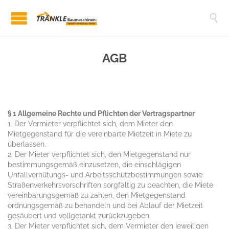

AGB
§ 1 Allgemeine Rechte und Pflichten der Vertragspartner
1. Der Vermieter verpflichtet sich, dem Mieter den
Mietgegenstand für die vereinbarte Mietzeit in Miete zu
überlassen.
2. Der Mieter verpflichtet sich, den Mietgegenstand nur
bestimmungsgemäß einzusetzen, die einschlägigen
Unfallverhütungs- und Arbeitsschutzbestimmungen sowie
Straßenverkehrsvorschriften sorgfältig zu beachten, die Miete
vereinbarungsgemäß zu zahlen, den Mietgegenstand
ordnungsgemäß zu behandeln und bei Ablauf der Mietzeit
gesäubert und vollgetankt zurückzugeben.
3. Der Mieter verpflichtet sich, dem Vermieter den jeweiligen