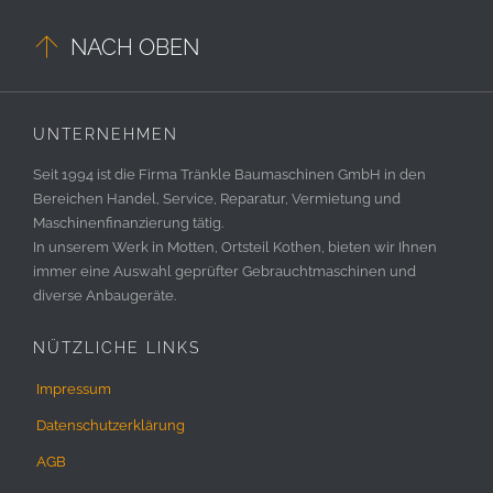

NACH OBEN
UNTERNEHMEN
Seit 1994 ist die Firma Tränkle Baumaschinen GmbH in den
Bereichen Handel, Service, Reparatur, Vermietung und
Maschinenfinanzierung tätig.
In unserem Werk in Motten, Ortsteil Kothen, bieten wir Ihnen
immer eine Auswahl geprüfter Gebrauchtmaschinen und
diverse Anbaugeräte.
NÜTZLICHE LINKS
Impressum
Datenschutzerklärung
AGB