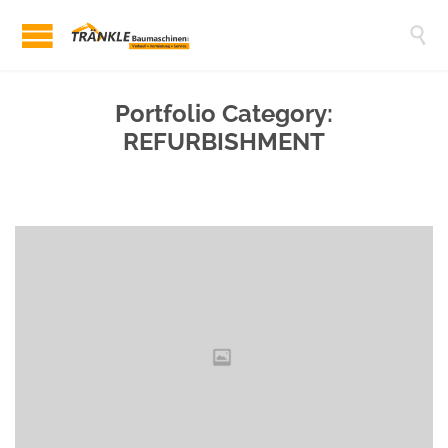

Portfolio Category:
REFURBISHMENT