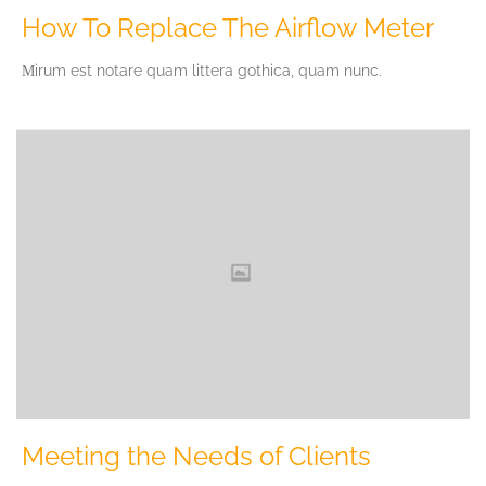
How To Replace The Airflow Meter
Мirum est notare quam littera gothica, quam nunc.
Meeting the Needs of Clients