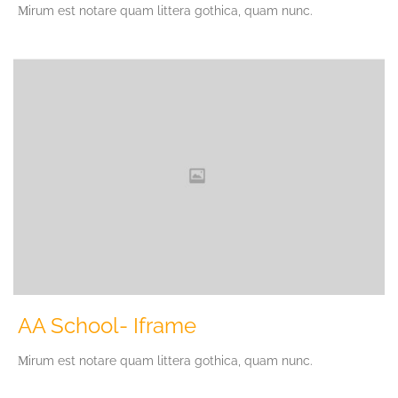
Мirum est notare quam littera gothica, quam nunc.
AA School- Iframe
Мirum est notare quam littera gothica, quam nunc.