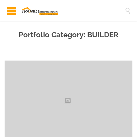

Portfolio Category:
BUILDER