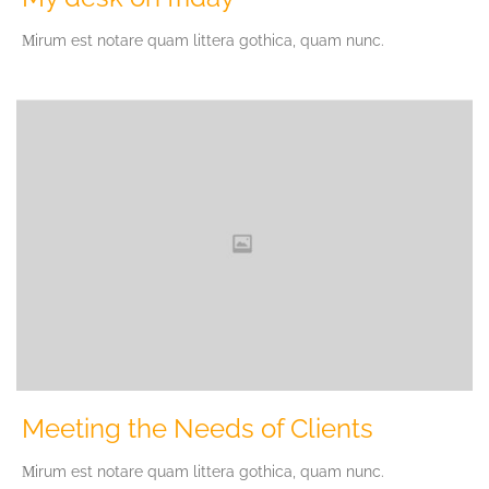
Мirum est notare quam littera gothica, quam nunc.
Meeting the Needs of Clients
Мirum est notare quam littera gothica, quam nunc.