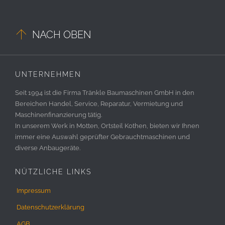

NACH OBEN
UNTERNEHMEN
Seit 1994 ist die Firma Tränkle Baumaschinen GmbH in den
Bereichen Handel, Service, Reparatur, Vermietung und
Maschinenfinanzierung tätig.
In unserem Werk in Motten, Ortsteil Kothen, bieten wir Ihnen
immer eine Auswahl geprüfter Gebrauchtmaschinen und
diverse Anbaugeräte.
NÜTZLICHE LINKS
Impressum
Datenschutzerklärung
AGB