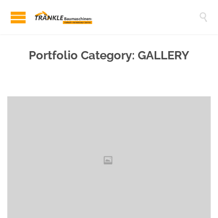

Portfolio Category:
GALLERY