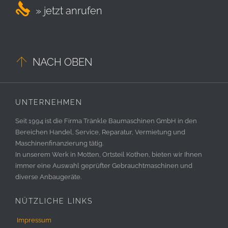

» jetzt anrufen

NACH OBEN
UNTERNEHMEN
Seit 1994 ist die Firma Tränkle Baumaschinen GmbH in den
Bereichen Handel, Service, Reparatur, Vermietung und
Maschinenfinanzierung tätig.
In unserem Werk in Motten, Ortsteil Kothen, bieten wir Ihnen
immer eine Auswahl geprüfter Gebrauchtmaschinen und
diverse Anbaugeräte.
NÜTZLICHE LINKS
Impressum